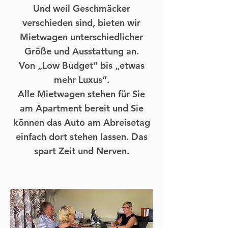
Und weil Geschmäcker
verschieden sind, bieten wir
Mietwagen unterschiedlicher
Größe und Ausstattung an.
Von „Low Budget“ bis „etwas
mehr Luxus“.
Alle Mietwagen stehen für Sie
am Apartment bereit und Sie
können das Auto am Abreisetag
einfach dort stehen lassen. Das
spart Zeit und Nerven.