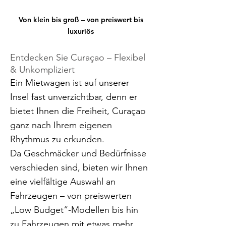
Von klein bis groß – von preiswert bis
luxuriös
Entdecken Sie Curaçao – Flexibel
& Unkompliziert
Ein Mietwagen ist auf unserer
Insel fast unverzichtbar, denn er
bietet Ihnen die Freiheit, Curaçao
ganz nach Ihrem eigenen
Rhythmus zu erkunden.
Da Geschmäcker und Bedürfnisse
verschieden sind, bieten wir Ihnen
eine vielfältige Auswahl an
Fahrzeugen – von preiswerten
„Low Budget“-Modellen bis hin
zu Fahrzeugen mit etwas mehr