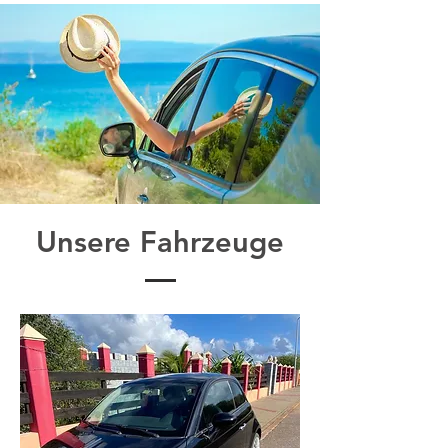
Unsere Fahrzeuge