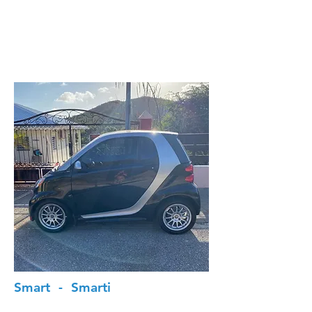
Smart - Smarti