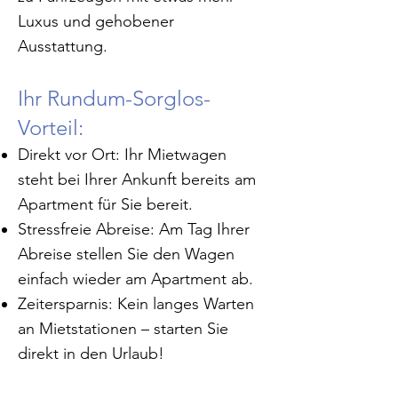
Luxus und gehobener
Ausstattung.
Ihr Rundum-Sorglos-
Vorteil:
Direkt vor Ort: Ihr Mietwagen
steht bei Ihrer Ankunft bereits am
Apartment für Sie bereit.
Stressfreie Abreise: Am Tag Ihrer
Abreise stellen Sie den Wagen
einfach wieder am Apartment ab.
Zeitersparnis: Kein langes Warten
an Mietstationen – starten Sie
direkt in den Urlaub!