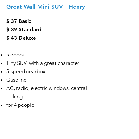
Great Wall Mini SUV - Henry
$ 37 Basic
$ 39 Standard
$ 43 Deluxe
5 doors
Tiny SUV with a great character
5-speed gearbox
Gasoline
AC, radio, electric windows, central
locking
for 4 people