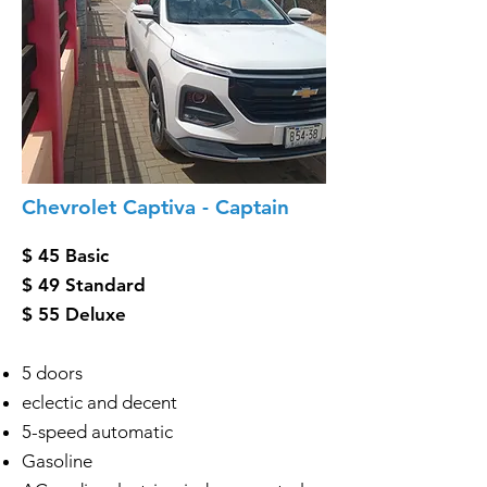
Chevrolet Captiva - Captain
$ 45 Basic
$ 49 Standard
$ 55 Deluxe
5 doors
eclectic and decent
5-speed automatic
Gasoline