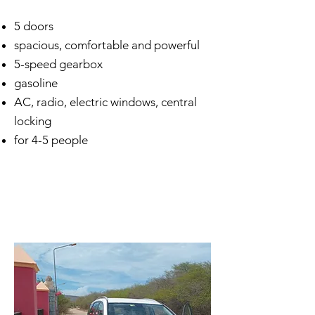
5 doors
spacious, comfortable and powerful
5-speed gearbox
gasoline
AC, radio, electric windows, central
locking
for 4-5 people