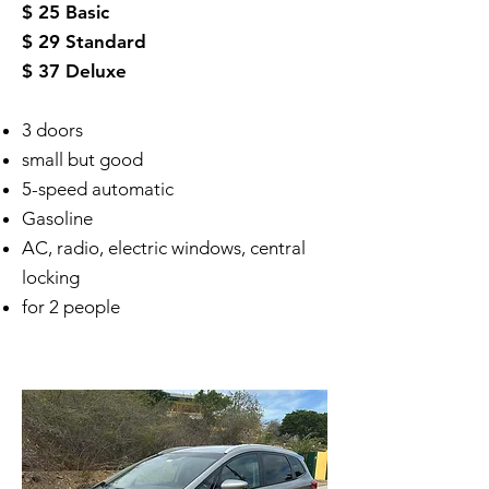
$ 25 Basic
$ 29 Standard
$ 37 Deluxe
3 doors
small but good
5-speed automatic
Gasoline
AC, radio, electric windows, central
locking
for 2 people