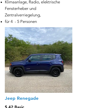
Klimaanlage, Radio, elektrische
Fensterheber und
Zentralverriegelung,
für 4 - 5 Personen
Jeep Renegade
$ 42 Basic