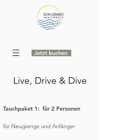
Jetzt buchen
Live, Drive & Dive
Tauchpaket 1: für 2 Personen
für Neugierige und Anfänger