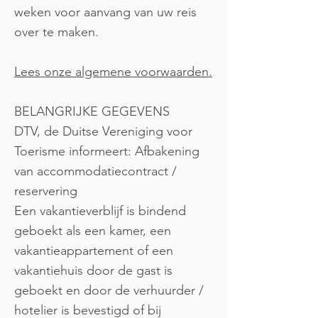
weken voor aanvang van uw reis
over te maken.
Lees onze algemene voorwaarden.
BELANGRIJKE GEGEVENS
DTV, de Duitse Vereniging voor
Toerisme informeert: Afbakening
van accommodatiecontract /
reservering
Een vakantieverblijf is bindend
geboekt als een kamer, een
vakantieappartement of een
vakantiehuis door de gast is
geboekt en door de verhuurder /
hotelier is bevestigd of bij