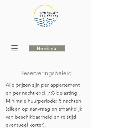
Boek nu
Reserveringsbeleid
Alle prijzen zijn per appartement
en per nacht excl. 7% belasting.
Minimale huurperiode: 5 nachten
(alleen op aanvraag en afhankelijk
van beschikbaarheid en reistijd
eventueel korter).