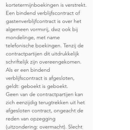
kortetermijnboekingen is verstrekt.
Een bindend verblijfscontract of
gastenverblijfcontract is over het
algemeen vormvrij, dwz ook bij
mondelinge, met name
telefonische boekingen. Tenzij de
contractpartijen dit uitdrukkelijk
schriftelijk zijn overeengekomen.
Als er een bindend
verblijfscontract is afgesloten,
geldt: geboekt is geboekt.
Geen van de contractpartijen kan
zich eenzijdig terugtrekken uit het
afgesloten contract, ongeacht de
reden van opzegging
(uitzondering: overmacht). Slecht