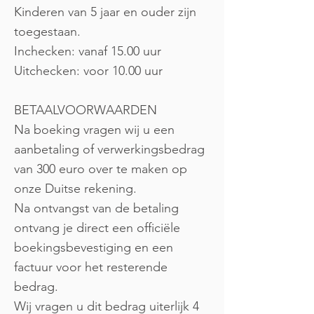
Kinderen van 5 jaar en ouder zijn
toegestaan.
Inchecken: vanaf 15.00 uur
Uitchecken: voor 10.00 uur
BETAALVOORWAARDEN
Na boeking vragen wij u een
aanbetaling of verwerkingsbedrag
van 300 euro over te maken op
onze Duitse rekening.
Na ontvangst van de betaling
ontvang je direct een officiële
boekingsbevestiging en een
factuur voor het resterende
bedrag.
Wij vragen u dit bedrag uiterlijk 4