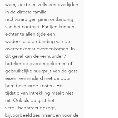
weer, ziekte en zelfs een overlijden
in de directe familie
rechtvaardigen geen ontbinding
van het contract. Partijen kunnen
echter te allen tijde een
wederzijdse ontbinding van de
overeenkomst overeenkomen. In
dit geval kan de verhuurder /
hotelier de overeengekomen of
gebruikelijke huurprijs van de gast
eisen, verminderd met de door
hem bespaarde kosten. Het
tijdstip van intrekking maakt niet
uit. Ook als de gast het
verblijfscontract opzegt,
bijvoorbeeld zes maanden voor de