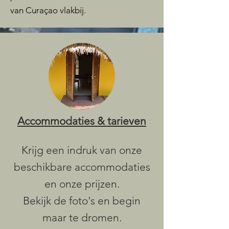
van Curaçao vlakbij.
Accommodaties & tarieven
Krijg een indruk van onze
beschikbare accommodaties
en onze prijzen.
Bekijk de foto's en begin
maar te dromen.