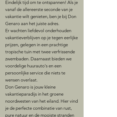
Eindelijk tijd om te ontspannen! Als je
vanaf de allereerste seconde van je
vakantie wilt genieten, ben je bij Don
Genaro aan het juiste adres.
Er wachten liefdevol onderhouden
vakantieverblijven op je tegen eerlijke
prijzen, gelegen in een prachtige
tropische tuin met twee verfrissende
zwembaden. Daarnaast bieden we
voordelige huurauto's en een
persoonlijke service die niets te
wensen overlaat.
Don Genaro is jouw kleine
vakantieparadijs in het groene
noordwesten van het eiland. Hier vind
je de perfecte combinatie van rust,
pure natuur en de mooiste stranden