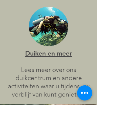
Duiken en meer
Lees meer over ons
duikcentrum en andere
activiteiten waar u tijdens uw
verblijf van kunt genieten.