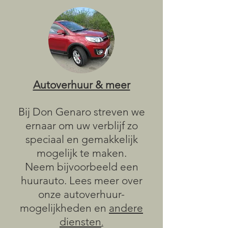
Autoverhuur & meer
Bij Don Genaro streven we
ernaar om uw verblijf zo
speciaal en gemakkelijk
mogelijk te maken.
Neem bijvoorbeeld een
huurauto. Lees meer over
onze autoverhuur-
mogelijkheden en
andere
diensten
.